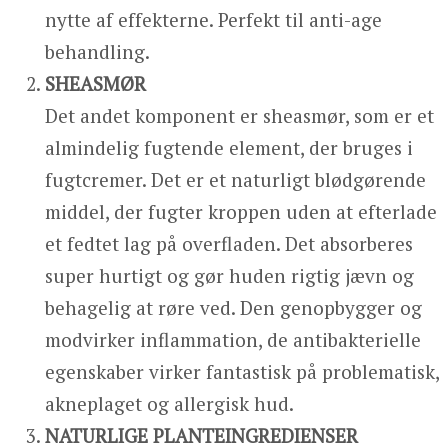
nytte af effekterne. Perfekt til anti-age
behandling.
SHEASMØR
Det andet komponent er sheasmør, som er et
almindelig fugtende element, der bruges i
fugtcremer. Det er et naturligt blødgørende
middel, der fugter kroppen uden at efterlade
et fedtet lag på overfladen. Det absorberes
super hurtigt og gør huden rigtig jævn og
behagelig at røre ved. Den genopbygger og
modvirker inflammation, de antibakterielle
egenskaber virker fantastisk på problematisk,
akneplaget og allergisk hud.
NATURLIGE PLANTEINGREDIENSER