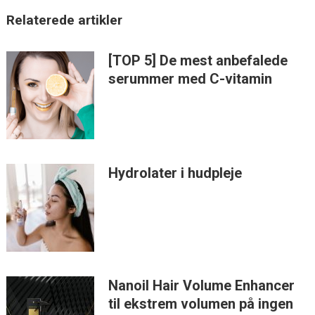
Relaterede artikler
[TOP 5] De mest anbefalede
serummer med C-vitamin
Hydrolater i hudpleje
Nanoil Hair Volume Enhancer
til ekstrem volumen på ingen