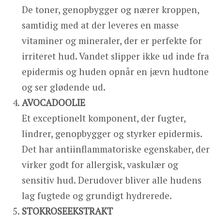
De toner, genopbygger og nærer kroppen,
samtidig med at der leveres en masse
vitaminer og mineraler, der er perfekte for
irriteret hud. Vandet slipper ikke ud inde fra
epidermis og huden opnår en jævn hudtone
og ser glødende ud.
AVOCADOOLIE
Et exceptionelt komponent, der fugter,
lindrer, genopbygger og styrker epidermis.
Det har antiinflammatoriske egenskaber, der
virker godt for allergisk, vaskulær og
sensitiv hud. Derudover bliver alle hudens
lag fugtede og grundigt hydrerede.
STOKROSEEKSTRAKT