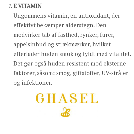
E VITAMIN
Ungommens vitamin, en antioxidant, der
effektivt bekæmper alderstegn. Den
modvirker tab af fasthed, rynker, furer,
appelsinhud og strækmærker, hvilket
efterlader huden smuk og fyldt med vitalitet.
Det gør også huden resistent mod eksterne
faktorer, såsom: smog, giftstoffer, UV-stråler
og infektioner.