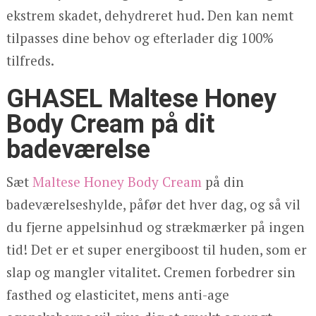
ekstrem skadet, dehydreret hud. Den kan nemt
tilpasses dine behov og efterlader dig 100%
tilfreds.
GHASEL Maltese Honey
Body Cream på dit
badeværelse
Sæt
Maltese Honey Body Cream
på din
badeværelseshylde, påfør det hver dag, og så vil
du fjerne appelsinhud og strækmærker på ingen
tid! Det er et super energiboost til huden, som er
slap og mangler vitalitet. Cremen forbedrer sin
fasthed og elasticitet, mens anti-age