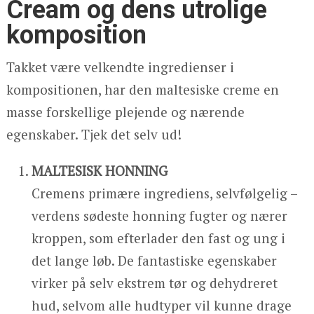
Cream og dens utrolige
komposition
Takket være velkendte ingredienser i
kompositionen, har den maltesiske creme en
masse forskellige plejende og nærende
egenskaber. Tjek det selv ud!
MALTESISK HONNING
Cremens primære ingrediens, selvfølgelig –
verdens sødeste honning fugter og nærer
kroppen, som efterlader den fast og ung i
det lange løb. De fantastiske egenskaber
virker på selv ekstrem tør og dehydreret
hud, selvom alle hudtyper vil kunne drage