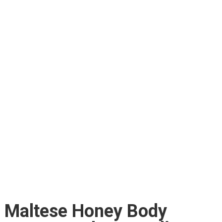
Maltese Honey Body