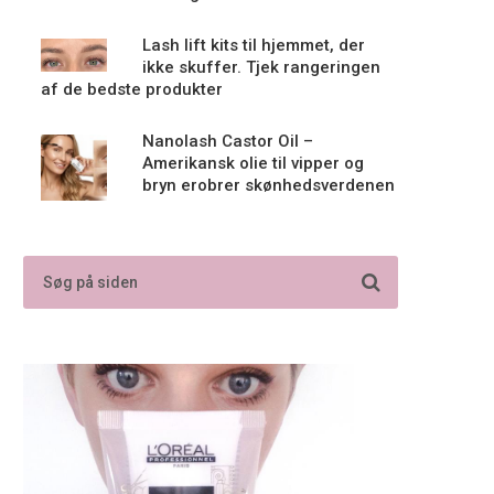
Lash lift kits til hjemmet, der
ikke skuffer. Tjek rangeringen
af de bedste produkter
Nanolash Castor Oil –
Amerikansk olie til vipper og
bryn erobrer skønhedsverdenen