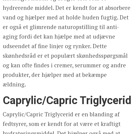
hydrerende middel. Det er kendt for at absorbere
vand og hjælper med at holde huden fugtig. Det
er også et glimrende naturopstilling til anti-
aging fordi det kan hjælpe med at udjævne
udseendet af fine linjer og rynker. Dette
skønhedsråd er et populært skønhedsspørgsmål
og kan ofte findes i cremer, serummer og andre
produkter, der hjælper med at bekæmpe
ældning.
Caprylic/Capric Triglycerid
Caprylic/Capric Triglycerid er en blanding af
fedtsyrer, som er kendt for at være et kraftigt
hydrateringsmiddel. Det hjælper også med at