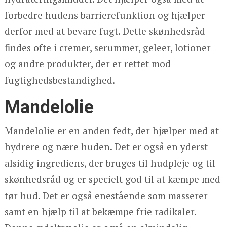
forbedre hudens barrierefunktion og hjælper
derfor med at bevare fugt. Dette skønhedsråd
findes ofte i cremer, serummer, geleer, lotioner
og andre produkter, der er rettet mod
fugtighedsbestandighed.
Mandelolie
Mandelolie er en anden fedt, der hjælper med at
hydrere og nære huden. Det er også en yderst
alsidig ingrediens, der bruges til hudpleje og til
skønhedsråd og er specielt god til at kæmpe med
tør hud. Det er også enestående som masserer
samt en hjælp til at bekæmpe frie radikaler.