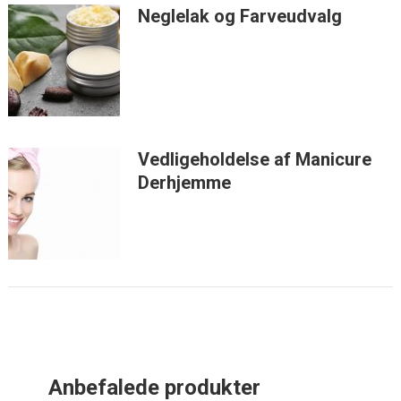
Neglelak og Farveudvalg
Vedligeholdelse af Manicure
Derhjemme
Anbefalede produkter