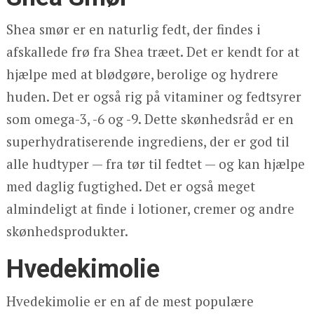
Shea smør er en naturlig fedt, der findes i
afskallede frø fra Shea træet. Det er kendt for at
hjælpe med at blødgøre, berolige og hydrere
huden. Det er også rig på vitaminer og fedtsyrer
som omega-3, -6 og -9. Dette skønhedsråd er en
superhydratiserende ingrediens, der er god til
alle hudtyper — fra tør til fedtet — og kan hjælpe
med daglig fugtighed. Det er også meget
almindeligt at finde i lotioner, cremer og andre
skønhedsprodukter.
Hvedekimolie
Hvedekimolie er en af de mest populære