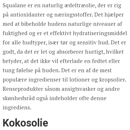
Squalane er en naturlig ædeltræolie, der er rig
på antioxidanter og næringsstoffer. Det hjælper
med at bibeholde hudens naturlige niveauer af
fuktighed og er et effektivt hydratiseringsmiddel
for alle hudtyper, især tør og sensitiv hud. Det er
godt, da det er let og absorberer hurtigt, hvilket
betyder, at det ikke vil efterlade en fedtet eller
tung følelse på huden. Det er en af de mest
populære ingredienser til lotioner og kropsolier.
Renseprodukter såsom ansigtsvasker og andre
skønhedsråd også indeholder ofte denne
ingrediens.
Kokosolie