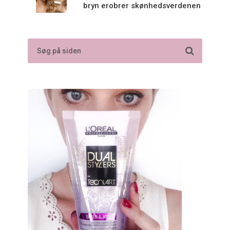
bryn erobrer skønhedsverdenen