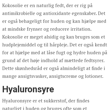
Kokosolie er en naturlig fedt, der er rig på
antimikrobielle og antioxidante egenskaber. Det
er også behageligt for huden og kan hjælpe med
at mindske frynser og reducere irritation.
Kokosolie er meget alsidig og kan bruges som et
hudplejemiddel og til hårpleje. Det er også kendt
for at hjælpe med at låse fugt og hydre huden på
grund af det høje indhold af mættede fedtsyrer.
Dette skønhedsråd er også almindeligt at finde i
mange ansigtsvasker, ansigtscreme og lotioner.
Hyaluronsyre
Hyaluronsyre er et sukkerstof, der findes
naturligt i huden og bruges ofte som et