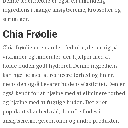
Denne ædeltræolie er også en almindelig
ingrediens i mange ansigtscreme, kropsolier og
serummer.
Chia Frøolie
Chia frøolie er en anden fedtolie, der er rig på
vitaminer og mineraler, der hjælper med at
holde huden godt hydreret. Denne ingrediens
kan hjælpe med at reducere tørhed og linjer,
mens den også bevarer hudens elasticitet. Den er
også kendt for at hjælpe med at eliminere tørhed
og hjælpe med at fugtige huden. Det er et
populært skønhedsråd, der ofte findes i
ansigtscreme, geleer, olier og andre produkter,