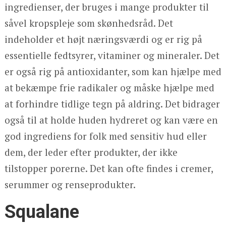
ingredienser, der bruges i mange produkter til
såvel kropspleje som skønhedsråd. Det
indeholder et højt næringsværdi og er rig på
essentielle fedtsyrer, vitaminer og mineraler. Det
er også rig på antioxidanter, som kan hjælpe med
at bekæmpe frie radikaler og måske hjælpe med
at forhindre tidlige tegn på aldring. Det bidrager
også til at holde huden hydreret og kan være en
god ingrediens for folk med sensitiv hud eller
dem, der leder efter produkter, der ikke
tilstopper porerne. Det kan ofte findes i cremer,
serummer og renseprodukter.
Squalane