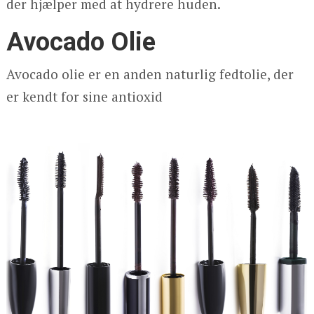
der hjælper med at hydrere huden.
Avocado Olie
Avocado olie er en anden naturlig fedtolie, der
er kendt for sine antioxid